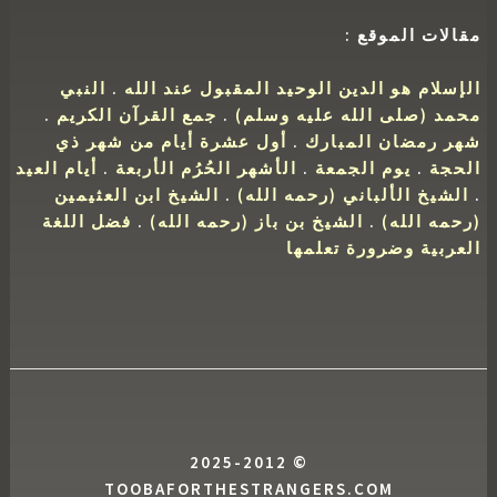
مقالات الموقع :
الإسلام هو الدين الوحيد المقبول عند الله
.
النبي
محمد (صلى الله عليه وسلم)
.
جمع القرآن الكريم
.
شهر رمضان المبارك
.
أول عشرة أيام من شهر ذي
الحجة
.
يوم الجمعة
.
الأشهر الحُرُم الأربعة
.
أيام العيد
.
الشيخ الألباني (رحمه الله)
.
الشيخ ابن العثيمين
(رحمه الله)
.
الشيخ بن باز (رحمه الله)
.
فضل اللغة
العربية وضرورة تعلمها
© 2025-2012
TOOBAFORTHESTRANGERS.COM