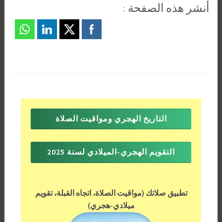
أنشر هذه الصفحة :
التاريخ الهجري ومواقيت الصلاة
التقويم الهجري-الميلادي لسنة 2025
تطبيق صلاتك (مواقيت الصلاة، اتجاه القبلة، تقويم
ميلادي-هجري)