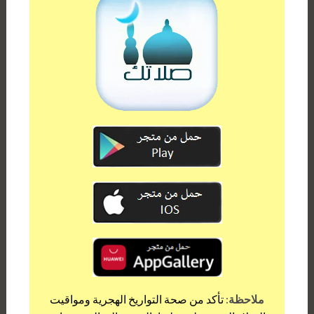
ملاحظة:
تأكد من صحة التواريخ الهجرية ومواقيت