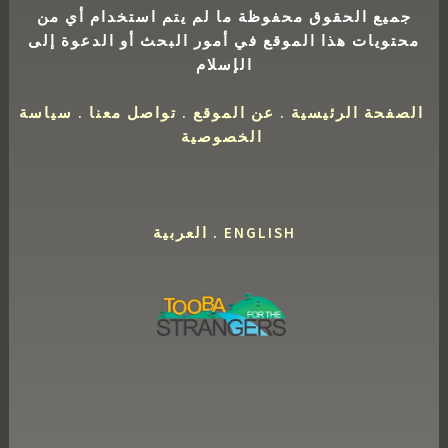
جميع الحقوق محفوظة ما لم يتم استخدام أي من
محتويات هذا الموقع في أمور البحث أو الدعوة إلى
الإسلام
الصفحة الرئيسية
.
عن الموقع
.
تواصل معنا
.
سياسة
الخصوصية
ENGLISH
.
العربية