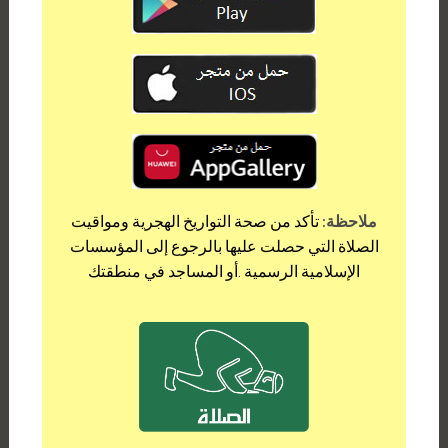
ملاحظة:
تأكد من صحة التواريخ الهجرية ومواقيت
الصلاة التي حصلت عليها بالرجوع إلى المؤسسات
الإسلامية الرسمية .أو المساجد في منطقتك