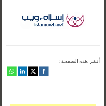
أنشر هذه الصفحة :