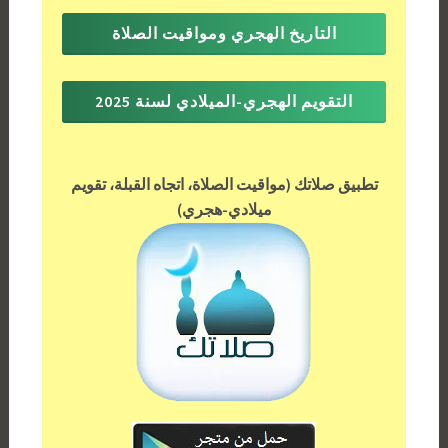
التاريخ الهجري ومواقيت الصلاة
التقويم الهجري-الميلادي لسنة 2025
تطبيق صلاتك (مواقيت الصلاة، اتجاه القبلة، تقويم
ميلادي-هجري)