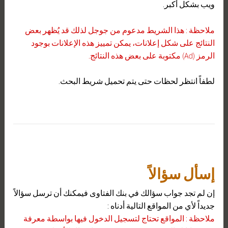
ويب بشكل أكبر.
ملاحظة : هذا الشريط مدعوم من جوجل لذلك قد يُظهر بعض
النتائج على شكل إعلانات، يمكن تمييز هذه الإعلانات بوجود
الرمز (Ad) مكتوبة على بعض هذه النتائج.
لطفاً انتظر لحظات حتى يتم تحميل شريط البحث.
إسأل سؤالاً
إن لم تجد جواب سؤالك في بنك الفتاوى فيمكنك أن ترسل سؤالاً
جديداً لأي من المواقع التالية أدناه :
ملاحظة : المواقع تحتاج لتسجيل الدخول فيها بواسطة معرفة