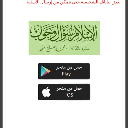
بعض بياناتك الشخصية حتى تتمكن من إرسال الأسئلة.