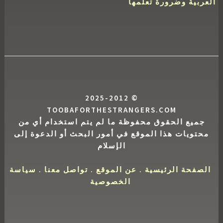
العربية وضرورة تعلمها
© 2025-2012
TOOBAFORTHESTRANGERS.COM
جميع الحقوق محفوظة ما لم يتم استخدام أي من
محتويات هذا الموقع في أمور البحث أو الدعوة إلى
الإسلام
الصفحة الرئيسية
.
عن الموقع
.
تواصل معنا
.
سياسة
الخصوصية